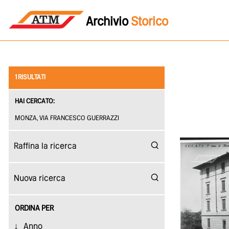
Archivio
Storico
1 RISULTATI
HAI CERCATO:
MONZA, VIA FRANCESCO GUERRAZZI
ORDINA PER
Anno