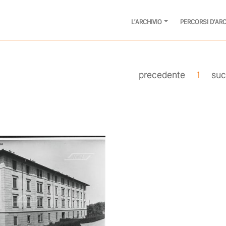
L'ARCHIVIO
PERCORSI D'ARC
precedente
1
suc