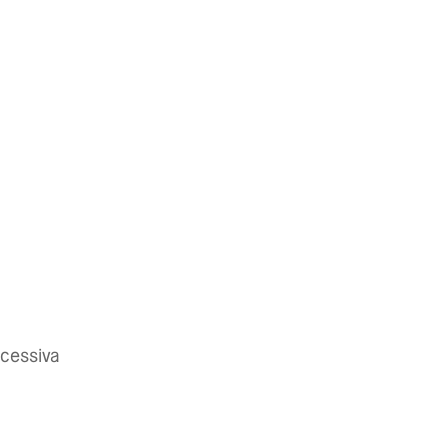
cessiva