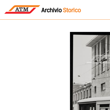
Archivio
Storico