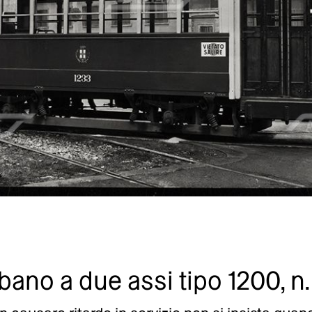
ano a due assi tipo 1200, n.