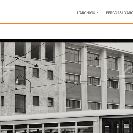
L'ARCHIVIO
PERCORSI D'ARC