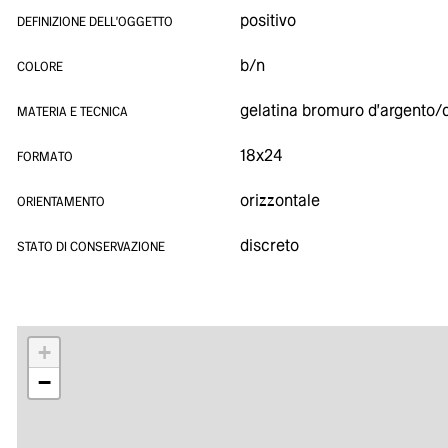
positivo
DEFINIZIONE DELL'OGGETTO
b/n
COLORE
gelatina bromuro d'argento/
MATERIA E TECNICA
18x24
FORMATO
orizzontale
ORIENTAMENTO
discreto
STATO DI CONSERVAZIONE
+
−