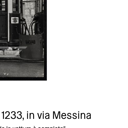
 1233, in via Messina