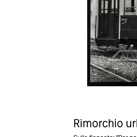
Rimorchio urb