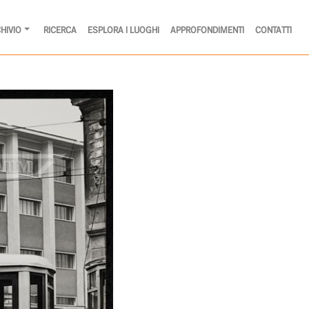
HIVIO
RICERCA
ESPLORA I LUOGHI
APPROFONDIMENTI
CONTATTI