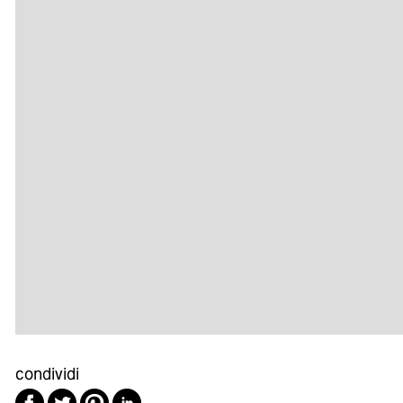
condividi