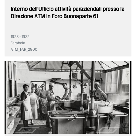
Interno dell'Ufficio attività paraziendali presso la
Direzione ATM in Foro Buonaparte 61
1928 - 1932
Farabola
ATM_FAR_2900