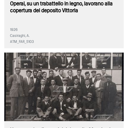
Operai, su un trabattello in legno, lavorano alla
copertura del deposito Vittoria
1926
Casiraghi, A.
ATM_FAR_5103