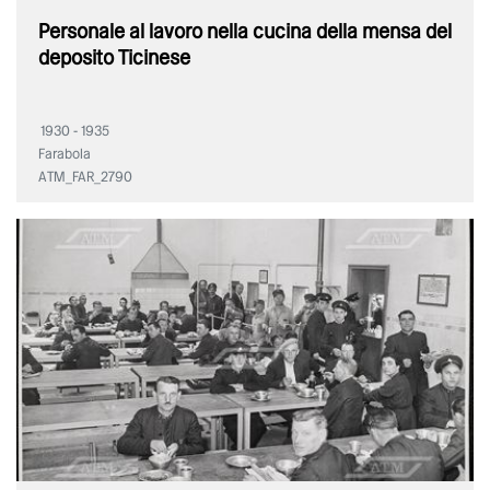
Personale al lavoro nella cucina della mensa del
deposito Ticinese
1930 - 1935
Farabola
ATM_FAR_2790