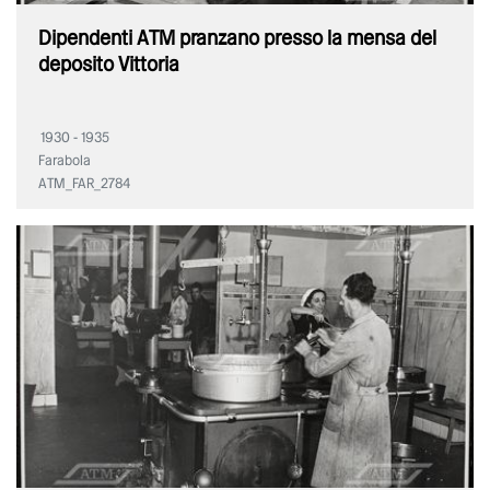
Dipendenti ATM pranzano presso la mensa del
deposito Vittoria
1930 - 1935
Farabola
ATM_FAR_2784