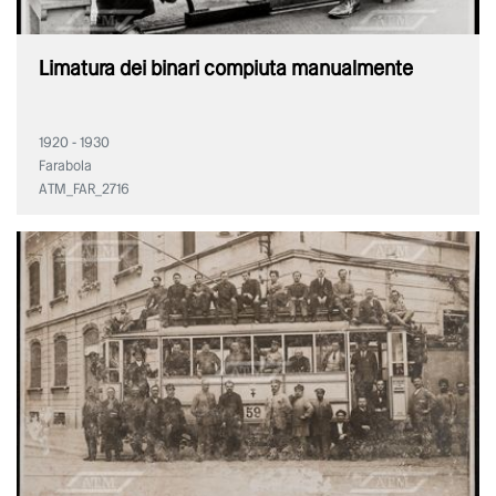
Limatura dei binari compiuta manualmente
1920 - 1930
Farabola
ATM_FAR_2716