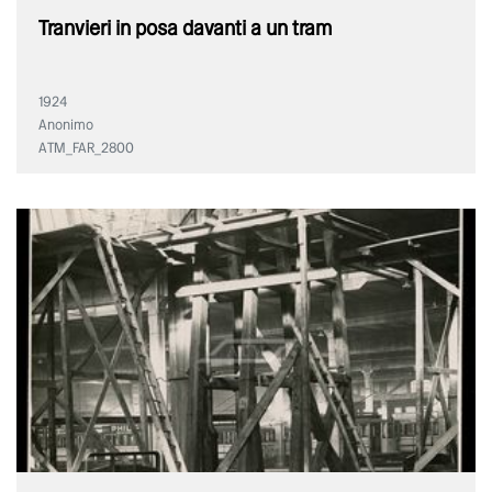
Tranvieri in posa davanti a un tram
1924
Anonimo
ATM_FAR_2800