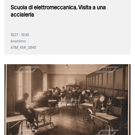
Scuola di elettromeccanica. Visita a una
acciaieria
1927 - 1930
Anonimo
ATM_FAR_2845