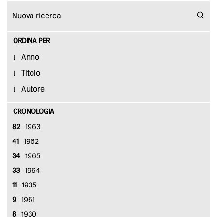
ORDINA PER
Anno
Titolo
Autore
CRONOLOGIA
82
1963
41
1962
34
1965
33
1964
11
1935
9
1961
8
1930