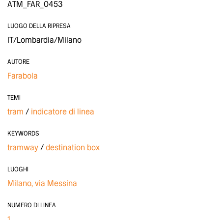
ATM_FAR_0453
LUOGO DELLA RIPRESA
IT/Lombardia/Milano
AUTORE
Farabola
TEMI
tram
indicatore di linea
KEYWORDS
tramway
destination box
LUOGHI
Milano, via Messina
NUMERO DI LINEA
1