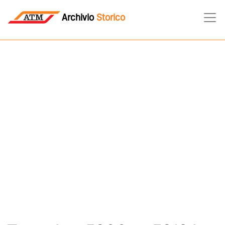
Archivio
Storico