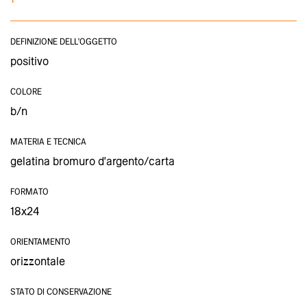
DEFINIZIONE DELL'OGGETTO
positivo
COLORE
b/n
MATERIA E TECNICA
gelatina bromuro d'argento/carta
FORMATO
18x24
ORIENTAMENTO
orizzontale
STATO DI CONSERVAZIONE