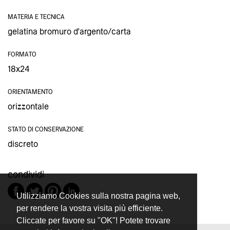
MATERIA E TECNICA
gelatina bromuro d'argento/carta
FORMATO
18x24
ORIENTAMENTO
orizzontale
STATO DI CONSERVAZIONE
discreto
condividi
Utilizziamo Cookies sulla nostra pagina web,
per rendere la vostra visita più efficiente.
Cliccate per favore su "OK"! Potete trovare