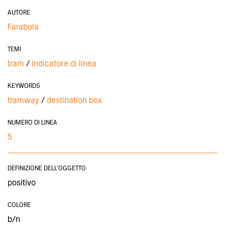
AUTORE
Farabola
TEMI
tram
indicatore di linea
KEYWORDS
tramway
destination box
NUMERO DI LINEA
5
DEFINIZIONE DELL'OGGETTO
positivo
COLORE
b/n