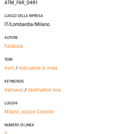
ATM_FAR_0461
LUOGO DELLA RIPRESA
IT/Lombardia/Milano
AUTORE
Farabola
TEMI
tram
indicatore di linea
KEYWORDS
tramway
destination box
LUOGHI
Milano, piazza Castello
NUMERO DI LINEA
5