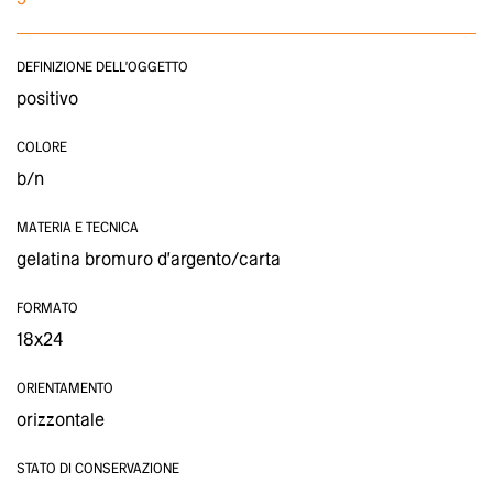
DEFINIZIONE DELL'OGGETTO
positivo
COLORE
b/n
MATERIA E TECNICA
gelatina bromuro d'argento/carta
FORMATO
18x24
ORIENTAMENTO
orizzontale
STATO DI CONSERVAZIONE