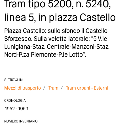
Tram tipo 5200, n. 5240,
linea 5, in piazza Castello
Piazza Castello: sullo sfondo il Castello
Sforzesco. Sulla veletta laterale: "5 V.le
Lunigiana-Staz. Centrale-Manzoni-Staz.
Nord-P.za Piemonte-P.le Lotto".
SI TROVA IN:
Mezzi di trasporto
Tram
Tram urbani - Esterni
CRONOLOGIA
1952 - 1953
NUMERO INVENTARIO