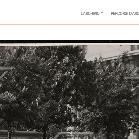
L'ARCHIVIO
PERCORSI D'ARC