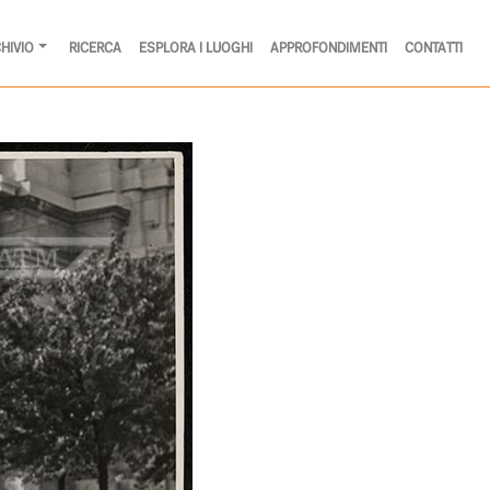
HIVIO
RICERCA
ESPLORA I LUOGHI
APPROFONDIMENTI
CONTATTI