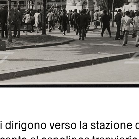
 dirigono verso la stazione 