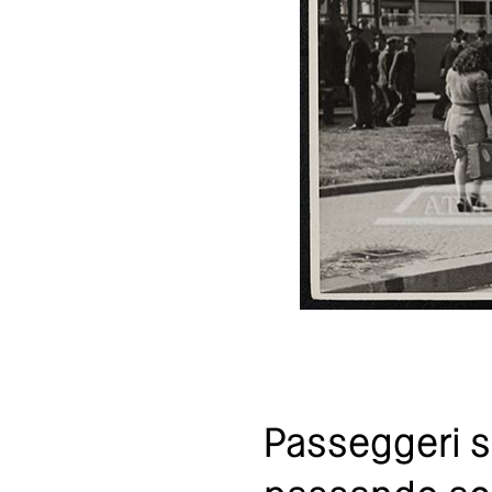
Passeggeri si