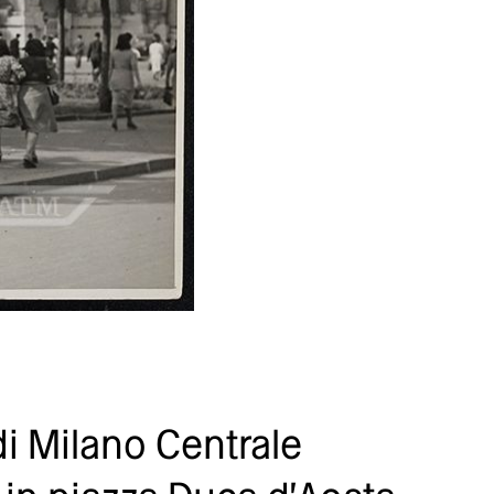
di Milano Centrale