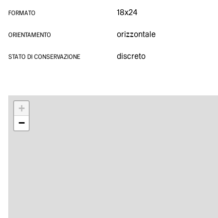
18x24
FORMATO
orizzontale
ORIENTAMENTO
discreto
STATO DI CONSERVAZIONE
+
−