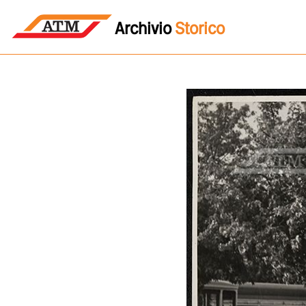
Archivio
Storico