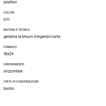
positivo
COLORE
b/n
MATERIA E TECNICA
gelatina bromuro d'argento/carta
FORMATO
18x24
ORIENTAMENTO
orizzontale
STATO DI CONSERVAZIONE
buono