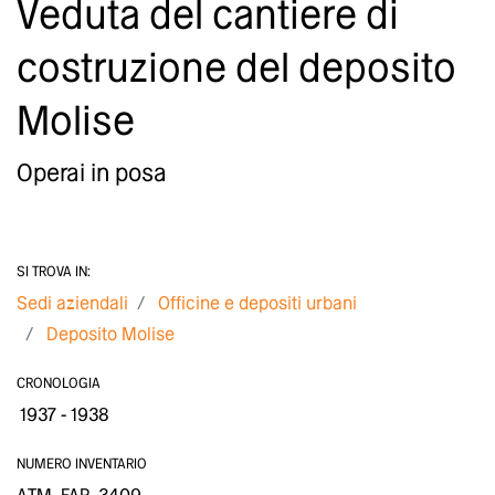
Veduta del cantiere di
costruzione del deposito
Molise
Operai in posa
SI TROVA IN:
Sedi aziendali
Officine e depositi urbani
Deposito Molise
CRONOLOGIA
1937 - 1938
NUMERO INVENTARIO