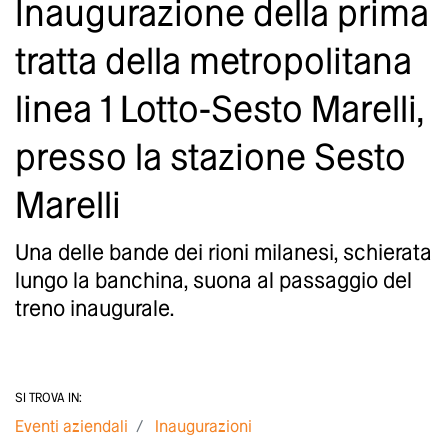
Inaugurazione della prima
tratta della metropolitana
linea 1 Lotto-Sesto Marelli,
presso la stazione Sesto
Marelli
Una delle bande dei rioni milanesi, schierata
lungo la banchina, suona al passaggio del
treno inaugurale.
SI TROVA IN:
Eventi aziendali
Inaugurazioni