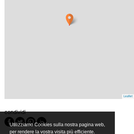
Leaflet
condividi
Utilizziamo Cookies sulla nostra pagina web,
per rendere la vostra visita più efficiente.