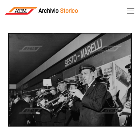
Archivio
Storico