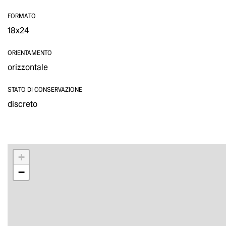
FORMATO
18x24
ORIENTAMENTO
orizzontale
STATO DI CONSERVAZIONE
discreto
+
−