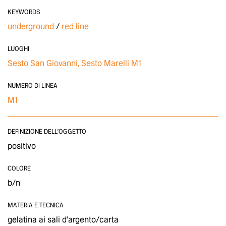
KEYWORDS
underground
red line
LUOGHI
Sesto San Giovanni, Sesto Marelli M1
NUMERO DI LINEA
M1
DEFINIZIONE DELL'OGGETTO
positivo
COLORE
b/n
MATERIA E TECNICA
gelatina ai sali d'argento/carta