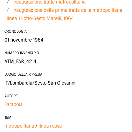
Inaugurazione tratte metropolitana
Inaugurazione della prima tratta della metropolitana
linea 1 Lotto-Sesto Marelli, 1964
CRONOLOGIA
01 novembre 1964
NUMERO INVENTARIO
ATM_FAR_4214
LUOGO DELLA RIPRESA
IT/Lombardia/Sesto San Giovanni
AUTORE
Farabola
TEMI
metropolitana
linea rossa