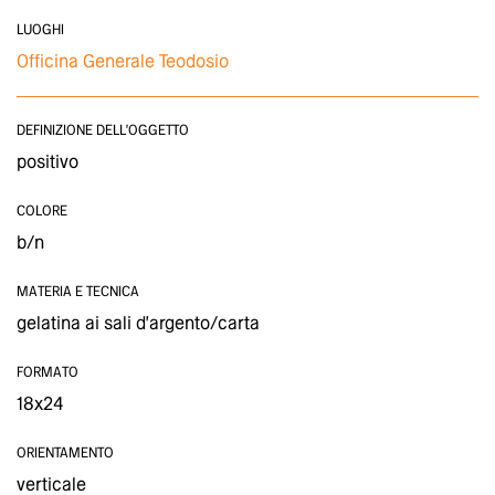
LUOGHI
Officina Generale Teodosio
DEFINIZIONE DELL'OGGETTO
positivo
COLORE
b/n
MATERIA E TECNICA
gelatina ai sali d'argento/carta
FORMATO
18x24
ORIENTAMENTO
verticale