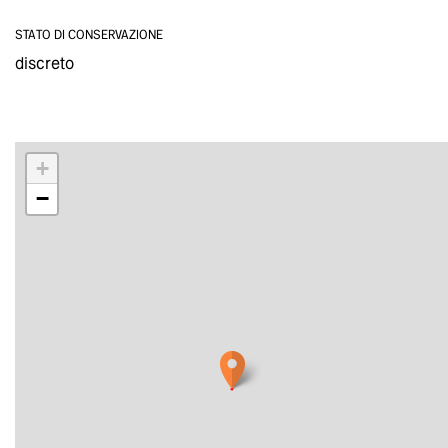
STATO DI CONSERVAZIONE
discreto
+
−