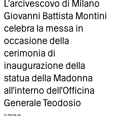
L'arcivescovo di Milano
Giovanni Battista Montini
celebra la messa in
occasione della
cerimonia di
inaugurazione della
statua della Madonna
all'interno dell'Officina
Generale Teodosio
SI TROVA IN: