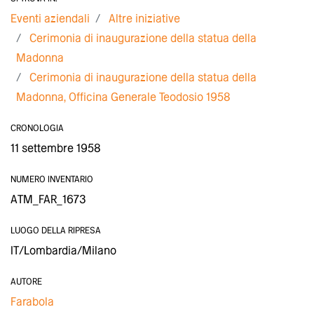
Eventi aziendali
Altre iniziative
Cerimonia di inaugurazione della statua della
Madonna
Cerimonia di inaugurazione della statua della
Madonna, Officina Generale Teodosio 1958
CRONOLOGIA
11 settembre 1958
NUMERO INVENTARIO
ATM_FAR_1673
LUOGO DELLA RIPRESA
IT/Lombardia/Milano
AUTORE
Farabola