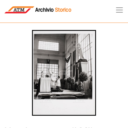
Archivio
Storico