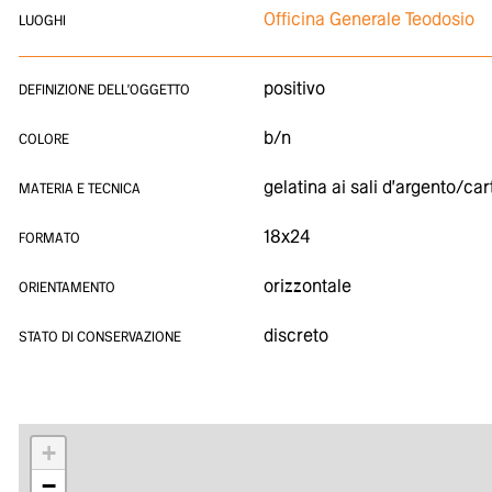
Officina Generale Teodosio
LUOGHI
positivo
DEFINIZIONE DELL'OGGETTO
b/n
COLORE
gelatina ai sali d'argento/car
MATERIA E TECNICA
18x24
FORMATO
orizzontale
ORIENTAMENTO
discreto
STATO DI CONSERVAZIONE
+
−