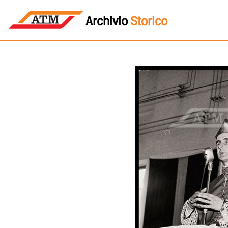
Archivio
Storico