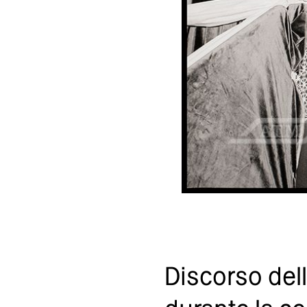
Discorso dell