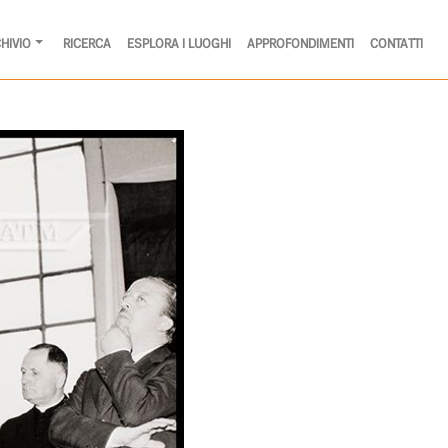
HIVIO
RICERCA
ESPLORA I LUOGHI
APPROFONDIMENTI
CONTATTI