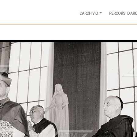
L'ARCHIVIO
PERCORSI D'ARC