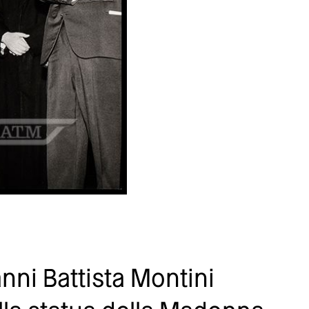
nni Battista Montini