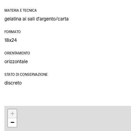
MATERIA E TECNICA
gelatina ai sali d'argento/carta
FORMATO
18x24
ORIENTAMENTO
orizzontale
STATO DI CONSERVAZIONE
discreto
+
−