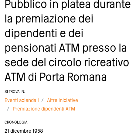
Pubblico in platea durante
la premiazione dei
dipendenti e dei
pensionati ATM presso la
sede del circolo ricreativo
ATM di Porta Romana
SI TROVA IN:
Eventi aziendali
Altre iniziative
Premiazione dipendenti ATM
CRONOLOGIA
21 dicembre 1958