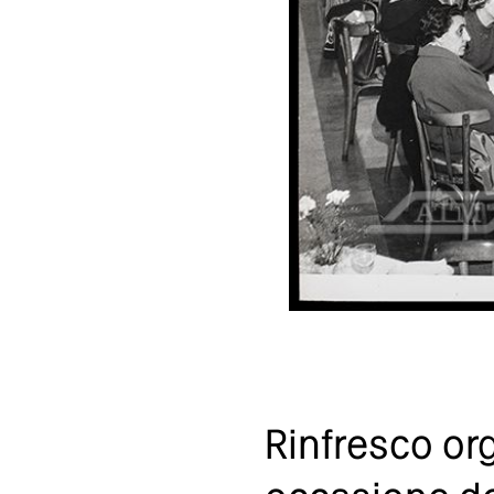
Rinfresco org