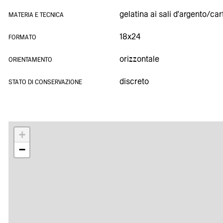
gelatina ai sali d'argento/car
MATERIA E TECNICA
18x24
FORMATO
orizzontale
ORIENTAMENTO
discreto
STATO DI CONSERVAZIONE
+
−