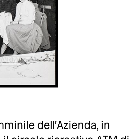
minile dell'Azienda, in