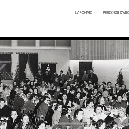
L'ARCHIVIO
PERCORSI D'ARC