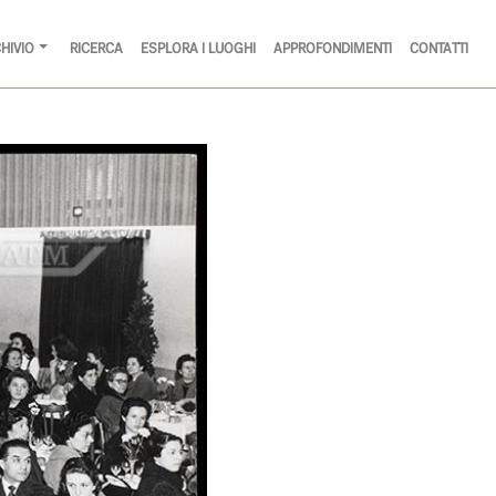
HIVIO
RICERCA
ESPLORA I LUOGHI
APPROFONDIMENTI
CONTATTI