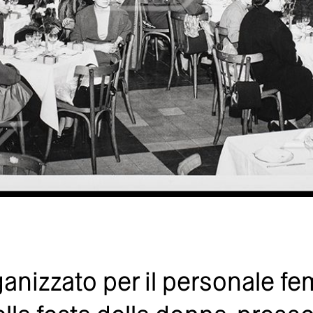
anizzato per il personale fem