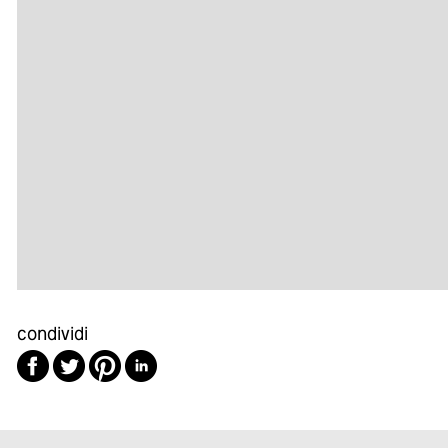
condividi