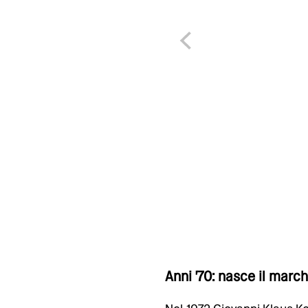
Anni '70: nasce il marc