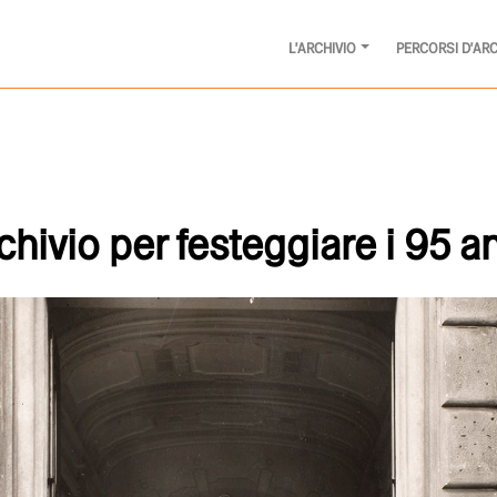
L'ARCHIVIO
PERCORSI D'ARC
Archivio per festeggiare i 95 