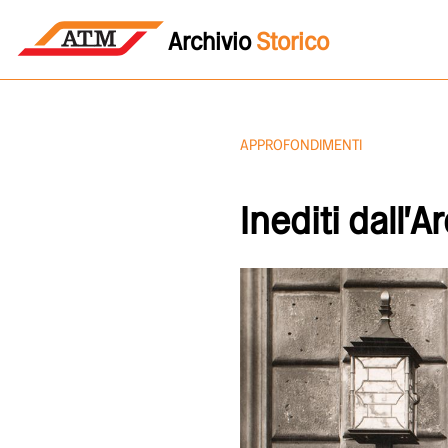
Archivio
Storico
APPROFONDIMENTI
Inediti dall'