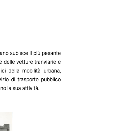
lano subisce il più pesante
 delle vetture tranviarie e
ici della mobilità urbana,
vizio di trasporto pubblico
no la sua attività.