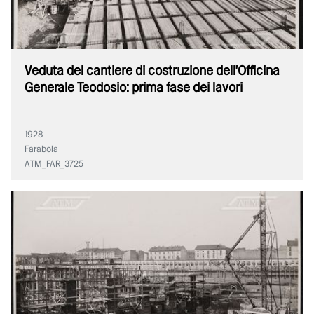
Veduta del cantiere di costruzione dell'Officina
Generale Teodosio: prima fase dei lavori
1928
Farabola
ATM_FAR_3725