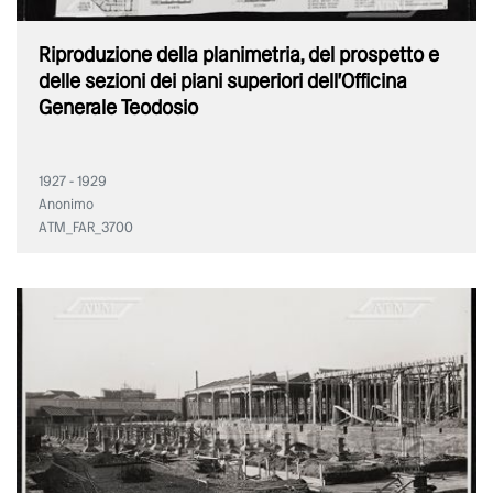
Riproduzione della planimetria, del prospetto e
delle sezioni dei piani superiori dell'Officina
Generale Teodosio
1927 - 1929
Anonimo
ATM_FAR_3700