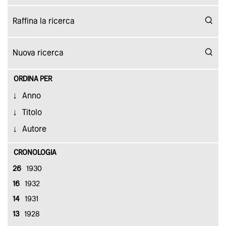
ORDINA PER
Anno
Titolo
Autore
CRONOLOGIA
26
1930
16
1932
14
1931
13
1928