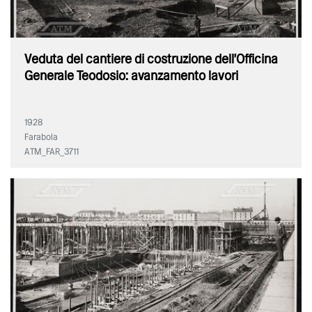
Veduta del cantiere di costruzione dell'Officina
Generale Teodosio: avanzamento lavori
1928
Farabola
ATM_FAR_3711