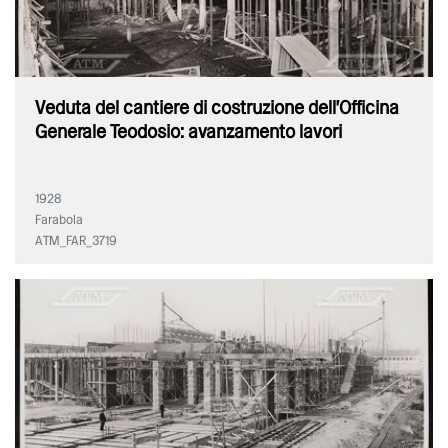
Veduta del cantiere di costruzione dell'Officina
Generale Teodosio: avanzamento lavori
1928
Farabola
ATM_FAR_3719