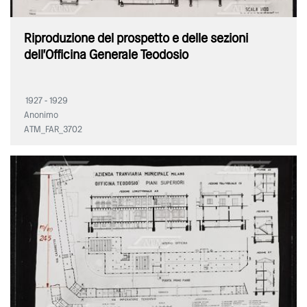
Riproduzione del prospetto e delle sezioni
dell'Officina Generale Teodosio
1927 - 1929
Anonimo
ATM_FAR_3702