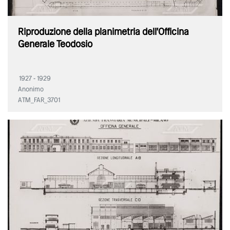
Riproduzione della planimetria dell'Officina
Generale Teodosio
1927 - 1929
Anonimo
ATM_FAR_3701