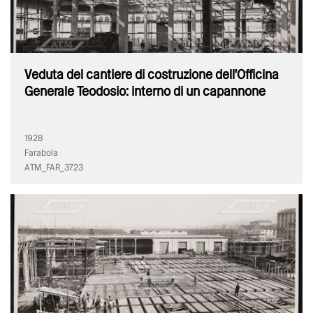
Veduta del cantiere di costruzione dell'Officina
Generale Teodosio: interno di un capannone
1928
Farabola
ATM_FAR_3723