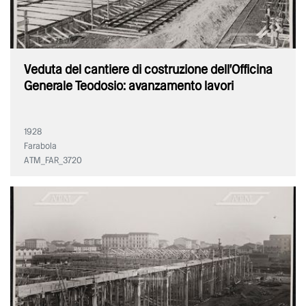
Veduta del cantiere di costruzione dell'Officina
Generale Teodosio: avanzamento lavori
1928
Farabola
ATM_FAR_3720