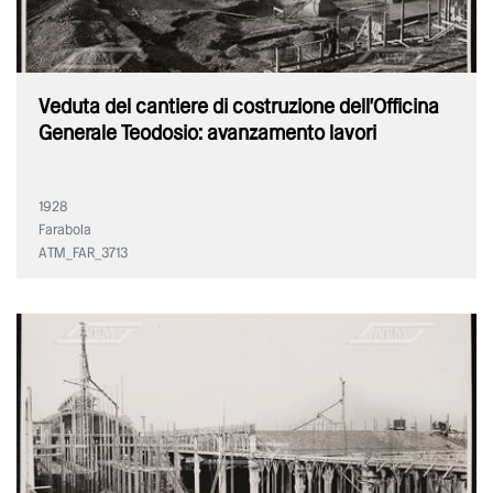
Veduta del cantiere di costruzione dell'Officina
Generale Teodosio: avanzamento lavori
1928
Farabola
ATM_FAR_3713