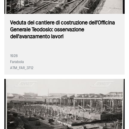
Veduta del cantiere di costruzione dell'Officina
Generale Teodosio: osservazione
dell'avanzamento lavori
1928
Farabola
ATM_FAR_3712