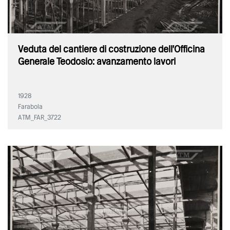
Veduta del cantiere di costruzione dell'Officina
Generale Teodosio: avanzamento lavori
1928
Farabola
ATM_FAR_3722