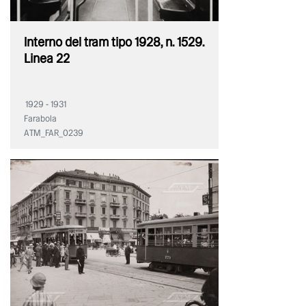
Interno del tram tipo 1928, n. 1529.
Linea 22
1929 - 1931
Farabola
ATM_FAR_0239