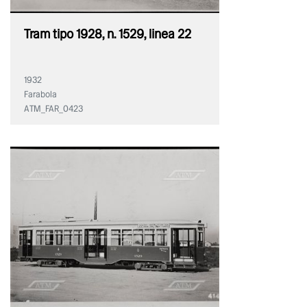
Tram tipo 1928, n. 1529, linea 22
1932
Farabola
ATM_FAR_0423