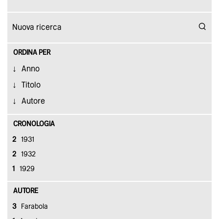
ORDINA PER
Anno
Titolo
Autore
CRONOLOGIA
2
1931
2
1932
1
1929
AUTORE
3
Farabola