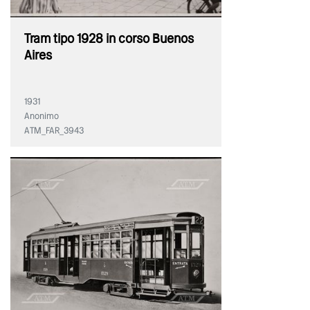
Tram tipo 1928 in corso Buenos
Aires
1931
Anonimo
ATM_FAR_3943