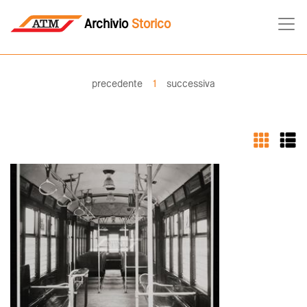
Archivio
Storico
precedente
1
successiva