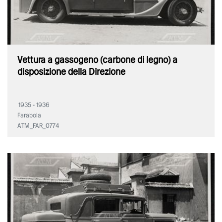
Vettura a gassogeno (carbone di legno) a
disposizione della Direzione
1935 - 1936
Farabola
ATM_FAR_0774