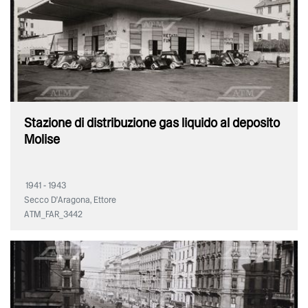
Stazione di distribuzione gas liquido al deposito
Molise
1941 - 1943
Secco D'Aragona, Ettore
ATM_FAR_3442