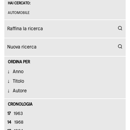
HAI CERCATO:
AUTOMOBILE
ORDINA PER
Anno
Titolo
Autore
CRONOLOGIA
17
1963
14
1968