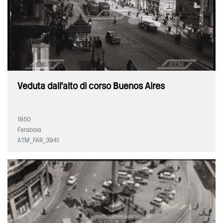
Veduta dall'alto di corso Buenos Aires
1950
Farabola
ATM_FAR_3941