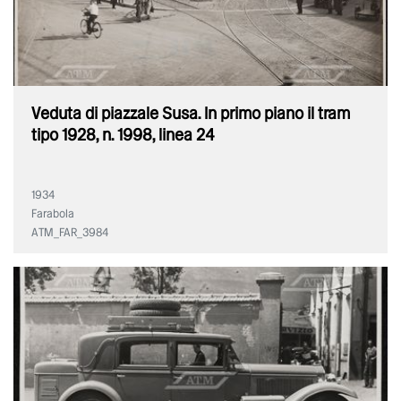
Veduta di piazzale Susa. In primo piano il tram
tipo 1928, n. 1998, linea 24
1934
Farabola
ATM_FAR_3984