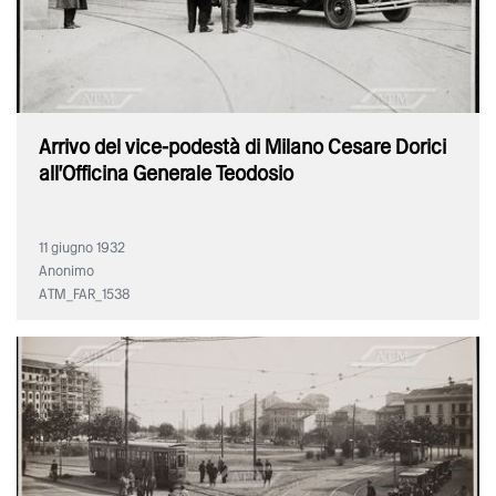
Arrivo del vice-podestà di Milano Cesare Dorici
all'Officina Generale Teodosio
11 giugno 1932
Anonimo
ATM_FAR_1538