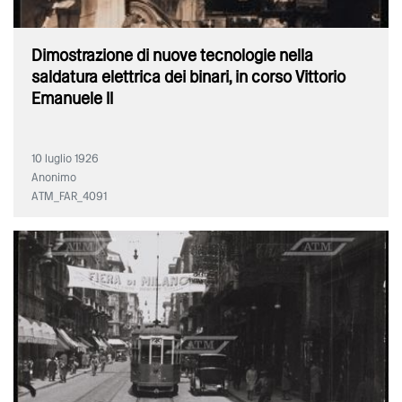
Dimostrazione di nuove tecnologie nella
saldatura elettrica dei binari, in corso Vittorio
Emanuele II
10 luglio 1926
Anonimo
ATM_FAR_4091