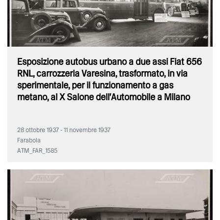
Esposizione autobus urbano a due assi Fiat 656
RNL, carrozzeria Varesina, trasformato, in via
sperimentale, per il funzionamento a gas
metano, al X Salone dell'Automobile a Milano
28 ottobre 1937 - 11 novembre 1937
Farabola
ATM_FAR_1585