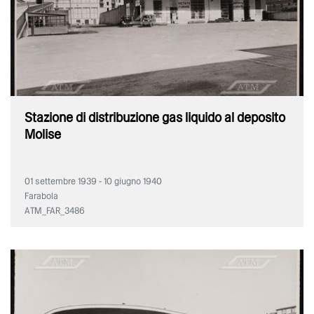
Stazione di distribuzione gas liquido al deposito
Molise
01 settembre 1939 - 10 giugno 1940
Farabola
ATM_FAR_3486