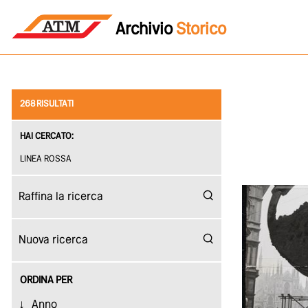
Archivio
Storico
268 RISULTATI
HAI CERCATO:
LINEA ROSSA
ORDINA PER
Anno