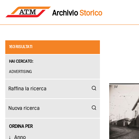
Archivio
Storico
163 RISULTATI
HAI CERCATO:
ADVERTISING
ORDINA PER
Anno