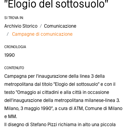
"Elogio del sottosuolo"
SI TROVA IN:
Archivio Storico
Comunicazione
Campagne di comunicazione
CRONOLOGIA
1990
CONTENUTO
Campagna per l'inaugurazione della linea 3 della
metropolitana dal titolo "Elogio del sottosuolo" e con il
testo "Omaggio ai cittadini e alla città in occasione
dell'inaugurazione della metropolitana milanese-linea 3.
Milano, 3 maggio 1990", a cura di ATM, Comune di Milano
e MM.
Il disegno di Stefano Pizzi richiama in alto una piccola