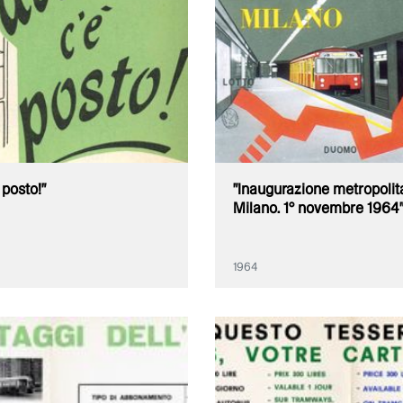
 posto!"
"Inaugurazione metropolit
Milano. 1° novembre 1964
1964