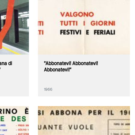
ana di
"Abbonatevi! Abbonatevi!
"
Abbonatevi!"
1966