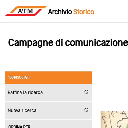
Archivio
Storico
Campagne di comunicazione
138 RISULTATI
ORDINA PER