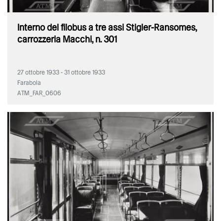
Interno del filobus a tre assi Stigler-Ransomes,
carrozzeria Macchi, n. 301
27 ottobre 1933 - 31 ottobre 1933
Farabola
ATM_FAR_0606