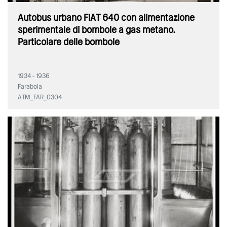
Autobus urbano FIAT 640 con alimentazione
sperimentale di bombole a gas metano.
Particolare delle bombole
1934 - 1936
Farabola
ATM_FAR_0304