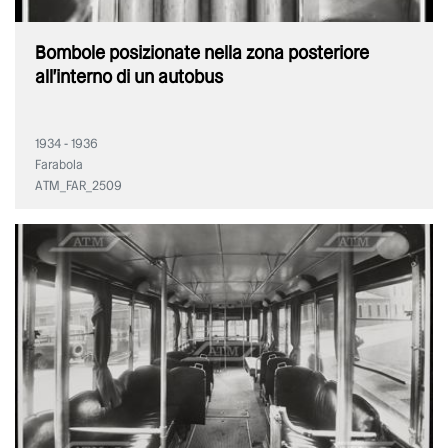
Bombole posizionate nella zona posteriore
all'interno di un autobus
1934 - 1936
Farabola
ATM_FAR_2509