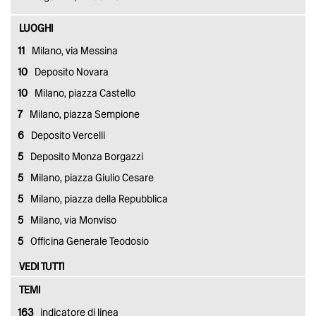
LUOGHI
11
Milano, via Messina
10
Deposito Novara
10
Milano, piazza Castello
7
Milano, piazza Sempione
6
Deposito Vercelli
5
Deposito Monza Borgazzi
5
Milano, piazza Giulio Cesare
5
Milano, piazza della Repubblica
5
Milano, via Monviso
5
Officina Generale Teodosio
VEDI TUTTI
TEMI
163
indicatore di linea