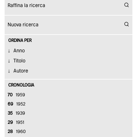
ORDINA PER
Anno
Titolo
Autore
CRONOLOGIA
70
1959
69
1952
35
1939
29
1951
28
1960